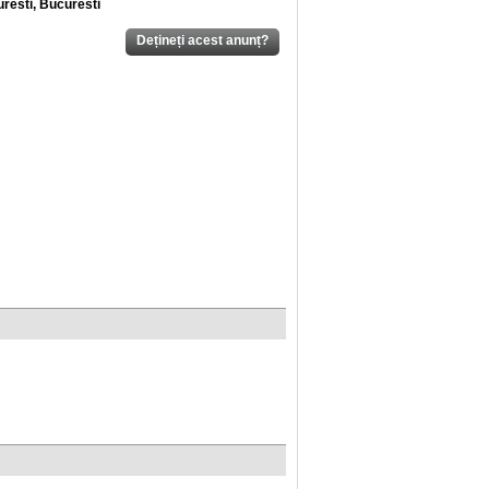
resti, Bucuresti