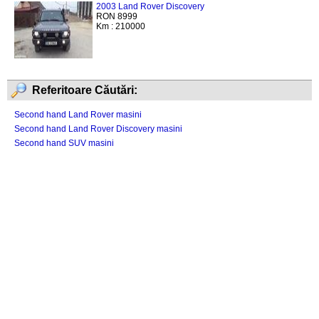
2003 Land Rover Discovery
RON 8999
Km : 210000
Referitoare Căutări:
Second hand Land Rover masini
Second hand Land Rover Discovery masini
Second hand SUV masini