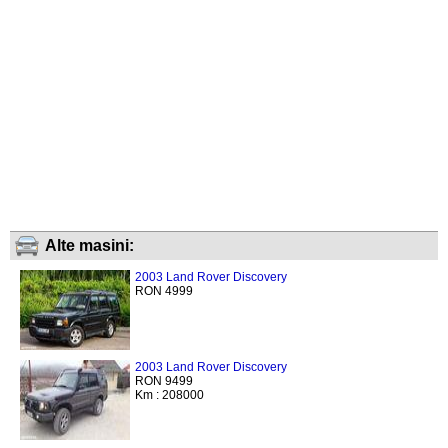
Alte masini:
2003 Land Rover Discovery
RON 4999
2003 Land Rover Discovery
RON 9499
Km : 208000