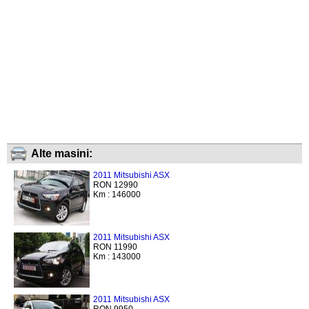
Alte masini:
2011 Mitsubishi ASX
RON 12990
Km : 146000
2011 Mitsubishi ASX
RON 11990
Km : 143000
2011 Mitsubishi ASX