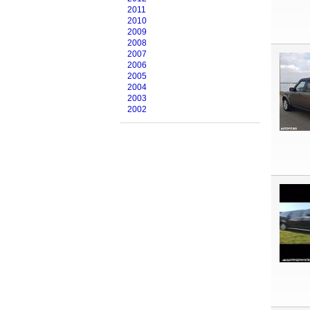
2011
2010
2009
2008
2007
2006
2005
2004
2003
2002